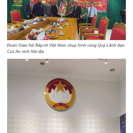
Đoàn Giáo hội Báp-tít Việt Nam chụp hình cùng Quý Lãnh đạo
Cục An ninh Nội địa