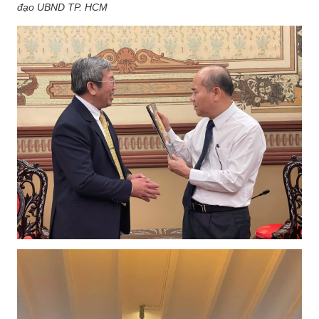
đạo UBND TP. HCM