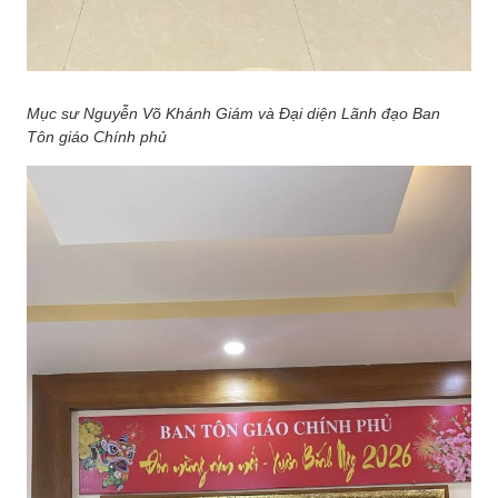
Mục sư Nguyễn Võ Khánh Giám và Đại diện Lãnh đạo Ban
Tôn giáo Chính phủ