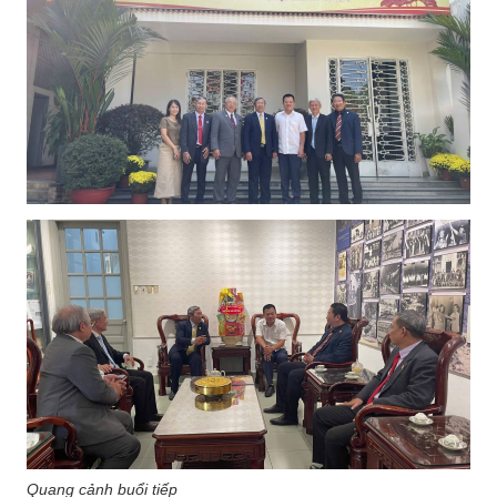
Quang cảnh buổi tiếp