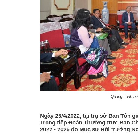
Quang cảnh buổ
Ngày 25/4/2022, tại trụ sở Ban Tôn 
Trọng tiếp Đoàn Thường trực Ban Ch
2022 - 2026 do Mục sư Hội trưởng 