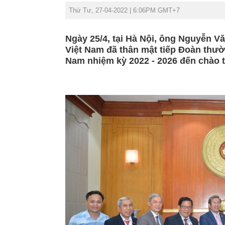
Thứ Tư, 27-04-2022 | 6:06PM GMT+7
Ngày 25/4, tại Hà Nội, ông Nguyễn
Việt Nam đã thân mật tiếp Đoàn thườ
Nam nhiệm kỳ 2022 - 2026 đến chào