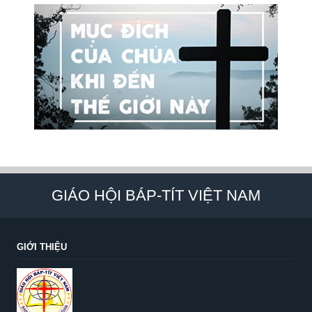
GIÁO HỘI BÁP-TÍT VIỆT NAM
GIỚI THIỆU