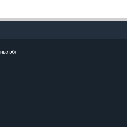
THEO DÕI