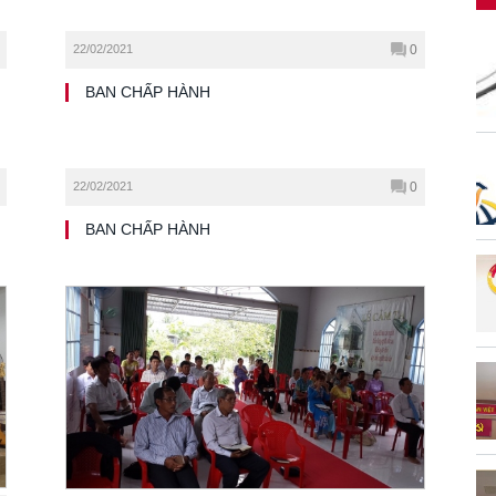
22/02/2021
0
BAN CHẤP HÀNH
22/02/2021
0
BAN CHẤP HÀNH