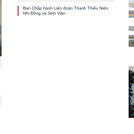
Ban Chấp hành Liên đoàn Thanh Thiếu Niên,
Nhi Đồng và Sinh Viên